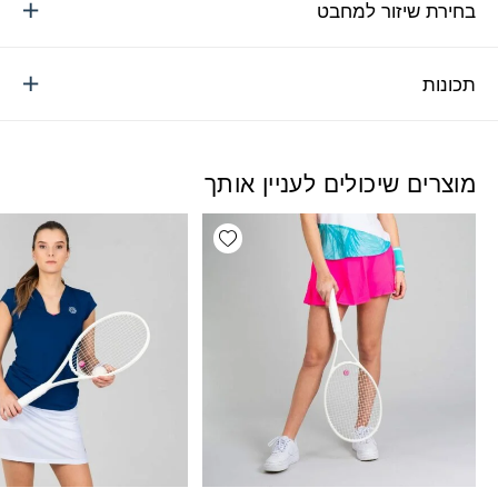
בחירת שיזור למחבט
תכונות
מוצרים שיכולים לעניין אותך
Add wishlist