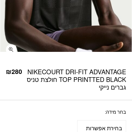
כמות NIKECOURT DRI-FIT ADVANTAGE TOP PRINTTED BLACK חולצת טניס גברים נייקי
₪
280
NIKECOURT DRI-FIT ADVANTAGE
TOP PRINTTED BLACK חולצת טניס
גברים נייקי
בחר מידה