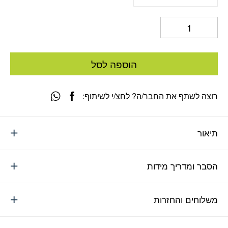
הוספה לסל
רוצה לשתף את החבר/ה? לחצ/י לשיתוף:
תיאור
הסבר ומדריך מידות
משלוחים והחזרות