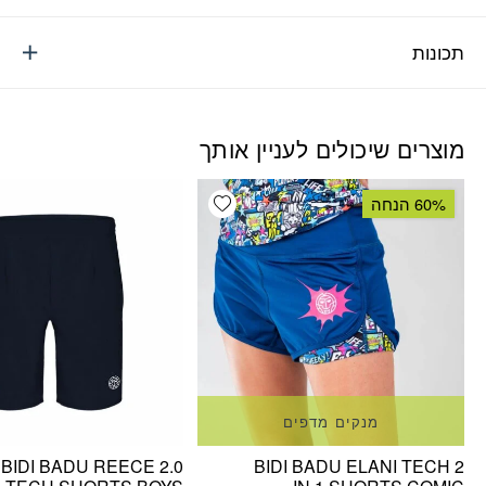
תכונות
מוצרים שיכולים לעניין אותך
Add wishlist
60% הנחה
מנקים מדפים
BIDI BADU REECE 2.0
BIDI BADU ELANI TECH 2