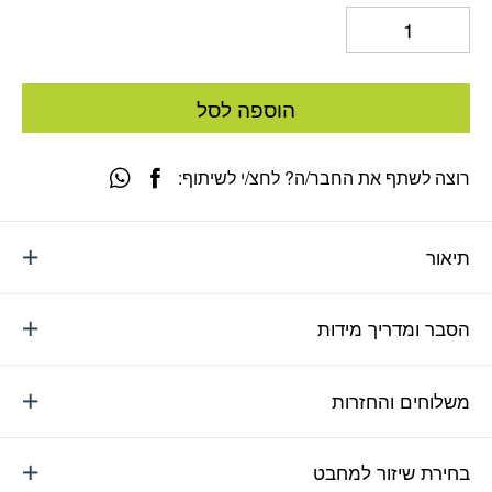
הוספה לסל
רוצה לשתף את החבר/ה? לחצ/י לשיתוף:
תיאור
הסבר ומדריך מידות
משלוחים והחזרות
בחירת שיזור למחבט