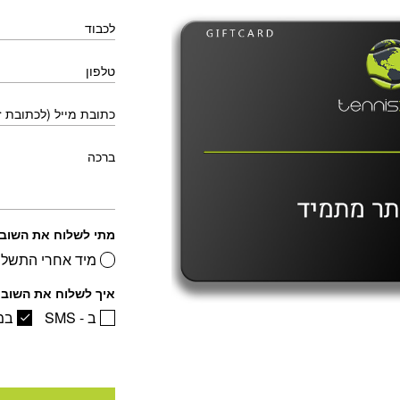
לכבוד
טלפון
כתובת מייל (לכתובת 
ברכה
מתי לשלוח את השוב
מיד אחרי התשלו
איך לשלוח את השוב
ב - SMS
במ