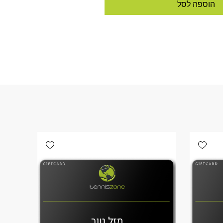
הוספה לסל
Add wishlist
Add wishlist