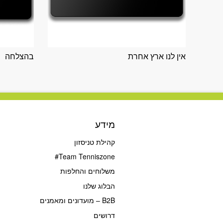
אין לנו ארץ אחרת
בהצלחה
מידע
קהילת טניסזון
Team Tenniszone#
משלוחים והחלפות
הבלוג שלנו
B2B – מועדונים ומאמנים
דרושים