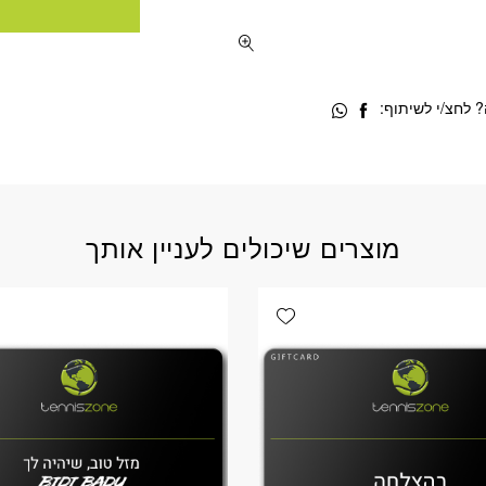
 לחצ/י לשיתוף:
מוצרים שיכולים לעניין אותך
Add wishlist