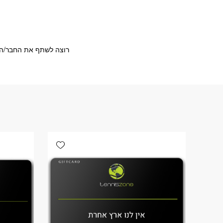
רוצה לשתף את החבר/ה?
Add wishlist